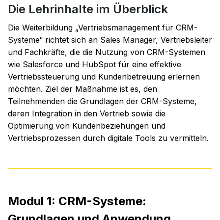
Die Lehrinhalte im Überblick
Die Weiterbildung „Vertriebsmanagement für CRM-
Systeme“ richtet sich an Sales Manager, Vertriebsleiter
und Fachkräfte, die die Nutzung von CRM-Systemen
wie Salesforce und HubSpot für eine effektive
Vertriebssteuerung und Kundenbetreuung erlernen
möchten. Ziel der Maßnahme ist es, den
Teilnehmenden die Grundlagen der CRM-Systeme,
deren Integration in den Vertrieb sowie die
Optimierung von Kundenbeziehungen und
Vertriebsprozessen durch digitale Tools zu vermitteln.
Modul 1: CRM-Systeme:
Grundlagen und Anwendung