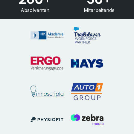
Absolventen
Mitarbeitende