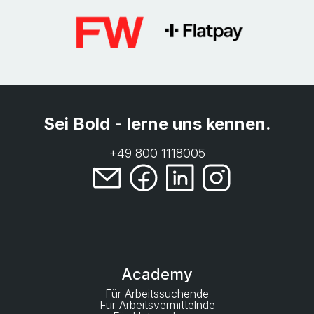
Sei Bold - lerne uns kennen.
+49 800 1118005
Academy
Für Arbeitssuchende
Für Arbeitsvermittelnde