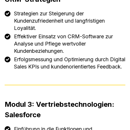
Strategien zur Steigerung der
Kundenzufriedenheit und langfristigen
Loyalität.
Effektiver Einsatz von CRM-Software zur
Analyse und Pflege wertvoller
Kundenbeziehungen.
Erfolgsmessung und Optimierung durch Digital
Sales KPIs und kundenorientiertes Feedback.
Modul 3: Vertriebstechnologien:
Salesforce
Einführung in die Funktionen und