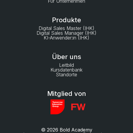
Für Unternehmen
Produkte
Digital Sales Master (IHK)
Digital Sales Manager (IHK)
KI-Anwender:in (IHK)
Über uns
Leitbild
Kursdatenbank
Standorte
Mitglied von
© 2026 Bold Academy