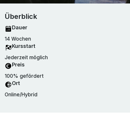
Überblick
Dauer
14 Wochen
Kursstart
Jederzeit möglich
Preis
100% gefördert
Ort
Online/Hybrid