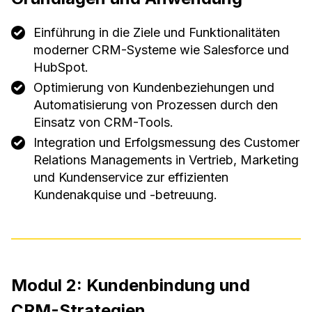
Einführung in die Ziele und Funktionalitäten
moderner CRM-Systeme wie Salesforce und
HubSpot.
Optimierung von Kundenbeziehungen und
Automatisierung von Prozessen durch den
Einsatz von CRM-Tools.
Integration und Erfolgsmessung des Customer
Relations Managements in Vertrieb, Marketing
und Kundenservice zur effizienten
Kundenakquise und -betreuung.
Modul 2: Kundenbindung und
CRM-Strategien