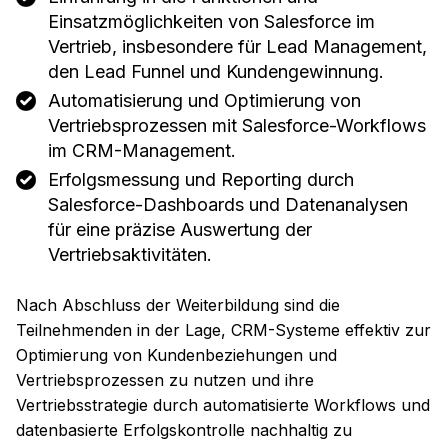
Einsatzmöglichkeiten von Salesforce im
Vertrieb, insbesondere für Lead Management,
den Lead Funnel und Kundengewinnung.
Automatisierung und Optimierung von
Vertriebsprozessen mit Salesforce-Workflows
im CRM-Management.
Erfolgsmessung und Reporting durch
Salesforce-Dashboards und Datenanalysen
für eine präzise Auswertung der
Vertriebsaktivitäten.
Nach Abschluss der Weiterbildung sind die
Teilnehmenden in der Lage, CRM-Systeme effektiv zur
Optimierung von Kundenbeziehungen und
Vertriebsprozessen zu nutzen und ihre
Vertriebsstrategie durch automatisierte Workflows und
datenbasierte Erfolgskontrolle nachhaltig zu