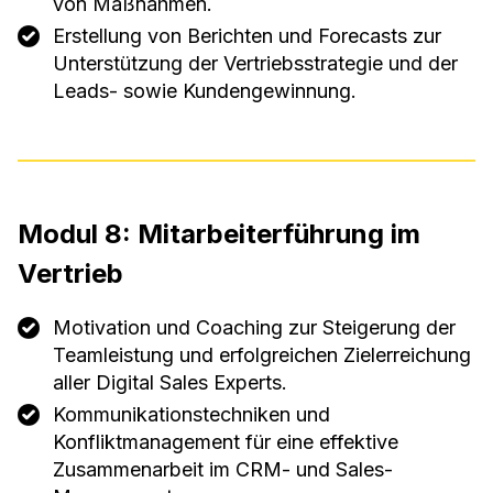
von Maßnahmen.
Erstellung von Berichten und Forecasts zur
Unterstützung der Vertriebsstrategie und der
Leads- sowie Kundengewinnung.
Modul 8: Mitarbeiterführung im
Vertrieb
Motivation und Coaching zur Steigerung der
Teamleistung und erfolgreichen Zielerreichung
aller Digital Sales Experts.
Kommunikationstechniken und
Konfliktmanagement für eine effektive
Zusammenarbeit im CRM- und Sales-