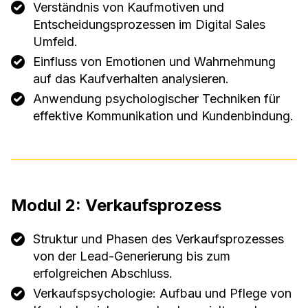
Verständnis von Kaufmotiven und
Entscheidungsprozessen im Digital Sales
Umfeld.
Einfluss von Emotionen und Wahrnehmung
auf das Kaufverhalten analysieren.
Anwendung psychologischer Techniken für
effektive Kommunikation und Kundenbindung.
Modul 2: Verkaufsprozess
Struktur und Phasen des Verkaufsprozesses
von der Lead-Generierung bis zum
erfolgreichen Abschluss.
Verkaufspsychologie: Aufbau und Pflege von