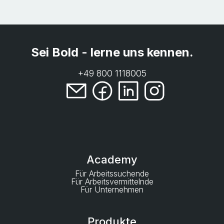
Sei Bold - lerne uns kennen.
+49 800 1118005
Academy
Für Arbeitssuchende
Für Arbeitsvermittelnde
Für Unternehmen
Produkte