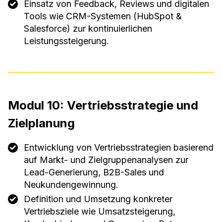
Einsatz von Feedback, Reviews und digitalen
Tools wie CRM-Systemen (HubSpot &
Salesforce) zur kontinuierlichen
Leistungssteigerung.
Modul 10: Vertriebsstrategie und
Zielplanung
Entwicklung von Vertriebsstrategien basierend
auf Markt- und Zielgruppenanalysen zur
Lead-Generierung, B2B-Sales und
Neukundengewinnung.
Definition und Umsetzung konkreter
Vertriebsziele wie Umsatzsteigerung,