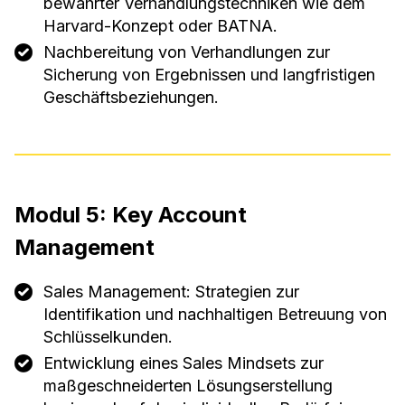
bewährter Verhandlungstechniken wie dem
Harvard-Konzept oder BATNA.
Nachbereitung von Verhandlungen zur
Sicherung von Ergebnissen und langfristigen
Geschäftsbeziehungen.
Modul 5: Key Account
Management
Sales Management: Strategien zur
Identifikation und nachhaltigen Betreuung von
Schlüsselkunden.
Entwicklung eines Sales Mindsets zur
maßgeschneiderten Lösungserstellung