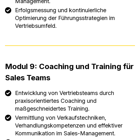
Management.
Erfolgsmessung und kontinuierliche
Optimierung der Führungsstrategien im
Vertriebsumfeld.
Modul 9: Coaching und Training für
Sales Teams
Entwicklung von Vertriebsteams durch
praxisorientiertes Coaching und
maßgeschneidertes Training.
Vermittlung von Verkaufstechniken,
Verhandlungskompetenzen und effektiver
Kommunikation im Sales-Management.