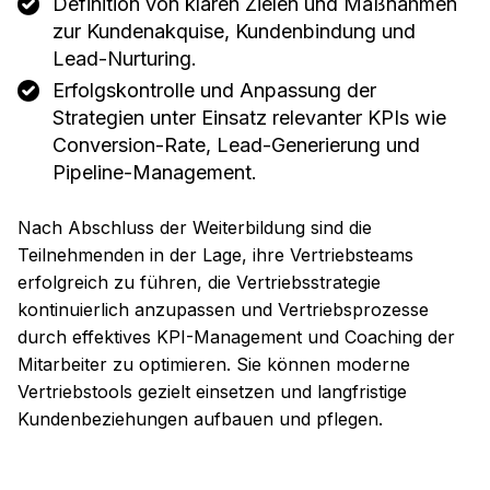
Definition von klaren Zielen und Maßnahmen
zur Kundenakquise, Kundenbindung und
Lead-Nurturing.
Erfolgskontrolle und Anpassung der
Strategien unter Einsatz relevanter KPIs wie
Conversion-Rate, Lead-Generierung und
Pipeline-Management.
Nach Abschluss der Weiterbildung sind die
Teilnehmenden in der Lage, ihre Vertriebsteams
erfolgreich zu führen, die Vertriebsstrategie
kontinuierlich anzupassen und Vertriebsprozesse
durch effektives KPI-Management und Coaching der
Mitarbeiter zu optimieren. Sie können moderne
Vertriebstools gezielt einsetzen und langfristige
Kundenbeziehungen aufbauen und pflegen.