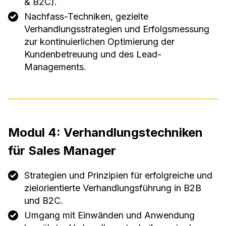
& B2C).
Nachfass-Techniken, gezielte
Verhandlungsstrategien und Erfolgsmessung
zur kontinuierlichen Optimierung der
Kundenbetreuung und des Lead-
Managements.
Modul 4: Verhandlungstechniken
für Sales Manager
Strategien und Prinzipien für erfolgreiche und
zielorientierte Verhandlungsführung in B2B
und B2C.
Umgang mit Einwänden und Anwendung