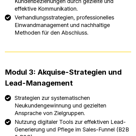
Kundenbeziehungen durch gezielte und
effektive Kommunikation.
Verhandlungsstrategien, professionelles
Einwandmanagement und nachhaltige
Methoden für den Abschluss.
Modul 3: Akquise-Strategien und
Lead-Management
Strategien zur systematischen
Neukundengewinnung und gezielten
Ansprache von Zielgruppen.
Nutzung digitaler Tools zur effektiven Lead-
Generierung und Pflege im Sales-Funnel (B2B