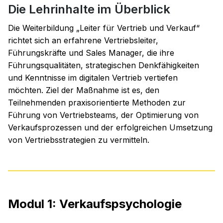
Die Lehrinhalte im Überblick
Die Weiterbildung „Leiter für Vertrieb und Verkauf“
richtet sich an erfahrene Vertriebsleiter,
Führungskräfte und Sales Manager, die ihre
Führungsqualitäten, strategischen Denkfähigkeiten
und Kenntnisse im digitalen Vertrieb vertiefen
möchten. Ziel der Maßnahme ist es, den
Teilnehmenden praxisorientierte Methoden zur
Führung von Vertriebsteams, der Optimierung von
Verkaufsprozessen und der erfolgreichen Umsetzung
von Vertriebsstrategien zu vermitteln.
Modul 1: Verkaufspsychologie