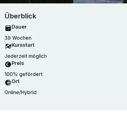
Überblick
Dauer
39 Wochen
Kursstart
Jederzeit möglich
Preis
100% gefördert
Ort
Online/Hybrid