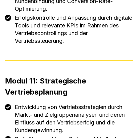
Kundenbindung und Conversion-Rate-
Optimierung.
Erfolgskontrolle und Anpassung durch digitale
Tools und relevante KPIs im Rahmen des
Vertriebscontrollings und der
Vertriebssteuerung.
Modul 11: Strategische
Vertriebsplanung
Entwicklung von Vertriebsstrategien durch
Markt- und Zielgruppenanalysen und deren
Einfluss auf den Vertriebserfolg und die
Kundengewinnung.