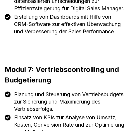
datenbasierten Entscheidungen zur
Effizienzsteigerung für Digital Sales Manager.
Erstellung von Dashboards mit Hilfe von
CRM-Software zur effektiven Überwachung
und Verbesserung der Sales Performance.
Modul 7: Vertriebscontrolling und
Budgetierung
Planung und Steuerung von Vertriebsbudgets
zur Sicherung und Maximierung des
Vertriebserfolgs.
Einsatz von KPIs zur Analyse von Umsatz,
Kosten, Conversion Rate und zur Optimierung