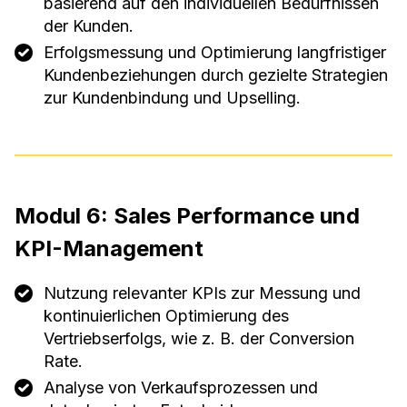
basierend auf den individuellen Bedürfnissen
der Kunden.
Erfolgsmessung und Optimierung langfristiger
Kundenbeziehungen durch gezielte Strategien
zur Kundenbindung und Upselling.
Modul 6: Sales Performance und
KPI-Management
Nutzung relevanter KPIs zur Messung und
kontinuierlichen Optimierung des
Vertriebserfolgs, wie z. B. der Conversion
Rate.
Analyse von Verkaufsprozessen und