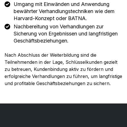
Umgang mit Einwänden und Anwendung
bewährter Verhandlungstechniken wie dem
Harvard-Konzept oder BATNA.
Nachbereitung von Verhandlungen zur
Sicherung von Ergebnissen und langfristigen
Geschäftsbeziehungen.
Nach Abschluss der Weiterbildung sind die
Teilnehmenden in der Lage, Schlüsselkunden gezielt
zu betreuen, Kundenbindung aktiv zu fördern und
erfolgreiche Verhandlungen zu führen, um langfristige
und profitable Geschäftsbeziehungen zu sichern.
Wir sind