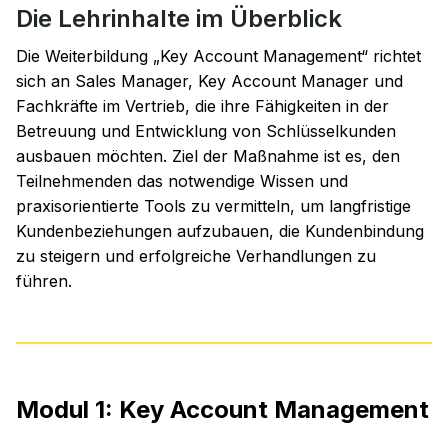
Die Lehrinhalte im Überblick
Die Weiterbildung „Key Account Management“ richtet
sich an Sales Manager, Key Account Manager und
Fachkräfte im Vertrieb, die ihre Fähigkeiten in der
Betreuung und Entwicklung von Schlüsselkunden
ausbauen möchten. Ziel der Maßnahme ist es, den
Teilnehmenden das notwendige Wissen und
praxisorientierte Tools zu vermitteln, um langfristige
Kundenbeziehungen aufzubauen, die Kundenbindung
zu steigern und erfolgreiche Verhandlungen zu
führen.
Modul 1: Key Account Management