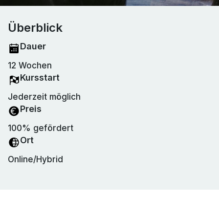
Überblick
Dauer
12 Wochen
Kursstart
Jederzeit möglich
Preis
100% gefördert
Ort
Online/Hybrid