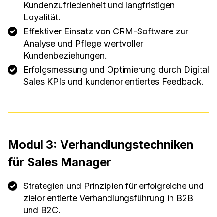
Kundenzufriedenheit und langfristigen
Loyalität.
Effektiver Einsatz von CRM-Software zur
Analyse und Pflege wertvoller
Kundenbeziehungen.
Erfolgsmessung und Optimierung durch Digital
Sales KPIs und kundenorientiertes Feedback.
Modul 3: Verhandlungstechniken
für Sales Manager
Strategien und Prinzipien für erfolgreiche und
zielorientierte Verhandlungsführung in B2B
und B2C.