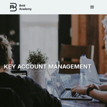
KEY ACCOUNT MANAGEMENT