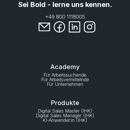
Sei Bold - lerne uns kennen.
+49 800 1118005
Academy
Für Arbeitssuchende
Für Arbeitsvermittelnde
Für Unternehmen
Produkte
Digital Sales Master (IHK)
Digital Sales Manager (IHK)
KI-Anwender:in (IHK)