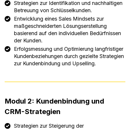
Strategien zur Identifikation und nachhaltigen
Betreuung von Schlüsselkunden.
Entwicklung eines Sales Mindsets zur
maßgeschneiderten Lösungserstellung
basierend auf den individuellen Bedürfnissen
der Kunden.
Erfolgsmessung und Optimierung langfristiger
Kundenbeziehungen durch gezielte Strategien
zur Kundenbindung und Upselling.
Modul 2: Kundenbindung und
CRM-Strategien
Strategien zur Steigerung der