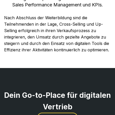
Sales Performance Management und KPIs.
Nach Abschluss der Weiterbildung sind die
Teilnehmenden in der Lage, Cross-Selling und Up-
Selling erfolgreich in ihren Verkaufsprozess zu
integrieren, den Umsatz durch gezielte Angebote zu
steigern und durch den Einsatz von digitalen Tools die
Effizienz ihrer Aktivitäten kontinuierlich zu optimieren.
Wir sind
Dein Go-to-Place für digitalen
Vertrieb