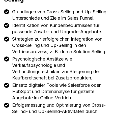
Grundlagen von Cross-Selling und Up-Selling:
Unterschiede und Ziele im Sales Funnel.
Identifikation von Kundenbedürfnissen für
passende Zusatz- und Upgrade-Angebote.
Strategien zur erfolgreichen Integration von
Cross-Selling und Up-Selling in den
Vertriebsprozess, z. B. durch Solution Selling.
Psychologische Ansätze wie
Verkaufspsychologie und
Verhandlungstechniken zur Steigerung der
Kaufbereitschaft bei Zusatzprodukten.
Einsatz digitaler Tools wie Salesforce oder
HubSpot und Datenanalyse für gezielte
Angebote im Online-Vertrieb.
Erfolgsmessung und Optimierung von Cross-
Selling- und Up-Selling-Aktivitäten durch