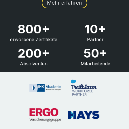
Mehr erfahren
800+
10+
erworbene Zertifikate
Partner
200+
50+
Absolventen
Mitarbeitende