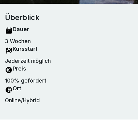
Überblick
Dauer
3 Wochen
Kursstart
Jederzeit möglich
Preis
100% gefördert
Ort
Online/Hybrid