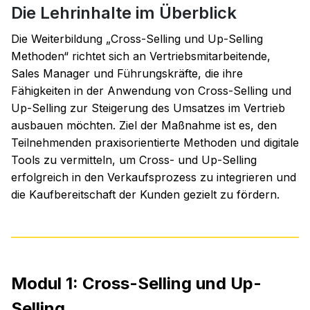
Die Lehrinhalte im Überblick
Die Weiterbildung „Cross-Selling und Up-Selling
Methoden“ richtet sich an Vertriebsmitarbeitende,
Sales Manager und Führungskräfte, die ihre
Fähigkeiten in der Anwendung von Cross-Selling und
Up-Selling zur Steigerung des Umsatzes im Vertrieb
ausbauen möchten. Ziel der Maßnahme ist es, den
Teilnehmenden praxisorientierte Methoden und digitale
Tools zu vermitteln, um Cross- und Up-Selling
erfolgreich in den Verkaufsprozess zu integrieren und
die Kaufbereitschaft der Kunden gezielt zu fördern.
Modul 1: Cross-Selling und Up-
Selling