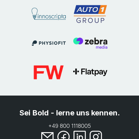
Sei Bold - lerne uns kennen.
+49 800 1118005