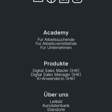
Academy
Für Arbeitssuchende
Für Arbeitsvermittelnde
Für Unternehmen
Produkte
Digital Sales Master (IHK)
Digital Sales Manager (IHK)
KI-Anwender:in (IHK)
Über uns
Leitbild
Kursdatenbank
Standorte